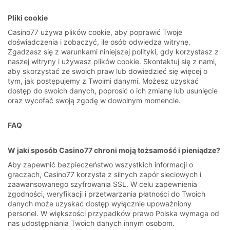
Pliki cookie
Casino77 używa plików cookie, aby poprawić Twoje
doświadczenia i zobaczyć, ile osób odwiedza witrynę.
Zgadzasz się z warunkami niniejszej polityki, gdy korzystasz z
naszej witryny i używasz plików cookie. Skontaktuj się z nami,
aby skorzystać ze swoich praw lub dowiedzieć się więcej o
tym, jak postępujemy z Twoimi danymi. Możesz uzyskać
dostęp do swoich danych, poprosić o ich zmianę lub usunięcie
oraz wycofać swoją zgodę w dowolnym momencie.
FAQ
W jaki sposób Casino77 chroni moją tożsamość i pieniądze?
Aby zapewnić bezpieczeństwo wszystkich informacji o
graczach, Casino77 korzysta z silnych zapór sieciowych i
zaawansowanego szyfrowania SSL. W celu zapewnienia
zgodności, weryfikacji i przetwarzania płatności do Twoich
danych może uzyskać dostęp wyłącznie upoważniony
personel. W większości przypadków prawo Polska wymaga od
nas udostępniania Twoich danych innym osobom.