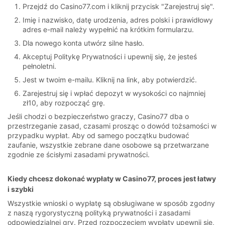
Przejdź do Casino77.com i kliknij przycisk "Zarejestruj się".
Imię i nazwisko, datę urodzenia, adres polski i prawidłowy
adres e-mail należy wypełnić na krótkim formularzu.
Dla nowego konta utwórz silne hasło.
Akceptuj Politykę Prywatności i upewnij się, że jesteś
pełnoletni.
Jest w twoim e-mailu. Kliknij na link, aby potwierdzić.
Zarejestruj się i wpłać depozyt w wysokości co najmniej
zł10, aby rozpocząć grę.
Jeśli chodzi o bezpieczeństwo graczy, Casino77 dba o
przestrzeganie zasad, czasami prosząc o dowód tożsamości w
przypadku wypłat. Aby od samego początku budować
zaufanie, wszystkie zebrane dane osobowe są przetwarzane
zgodnie ze ścisłymi zasadami prywatności.
Kiedy chcesz dokonać wypłaty w Casino77, proces jest łatwy
i szybki
Wszystkie wnioski o wypłatę są obsługiwane w sposób zgodny
z naszą rygorystyczną polityką prywatności i zasadami
odpowiedzialnej gry. Przed rozpoczęciem wypłaty upewnij się,