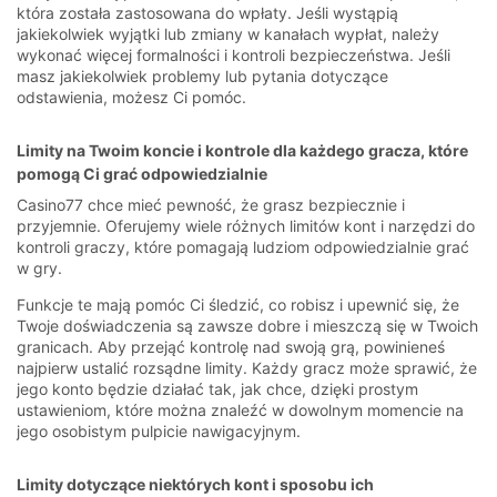
która została zastosowana do wpłaty. Jeśli wystąpią
jakiekolwiek wyjątki lub zmiany w kanałach wypłat, należy
wykonać więcej formalności i kontroli bezpieczeństwa. Jeśli
masz jakiekolwiek problemy lub pytania dotyczące
odstawienia, możesz Ci pomóc.
Limity na Twoim koncie i kontrole dla każdego gracza, które
pomogą Ci grać odpowiedzialnie
Casino77 chce mieć pewność, że grasz bezpiecznie i
przyjemnie. Oferujemy wiele różnych limitów kont i narzędzi do
kontroli graczy, które pomagają ludziom odpowiedzialnie grać
w gry.
Funkcje te mają pomóc Ci śledzić, co robisz i upewnić się, że
Twoje doświadczenia są zawsze dobre i mieszczą się w Twoich
granicach. Aby przejąć kontrolę nad swoją grą, powinieneś
najpierw ustalić rozsądne limity. Każdy gracz może sprawić, że
jego konto będzie działać tak, jak chce, dzięki prostym
ustawieniom, które można znaleźć w dowolnym momencie na
jego osobistym pulpicie nawigacyjnym.
Limity dotyczące niektórych kont i sposobu ich