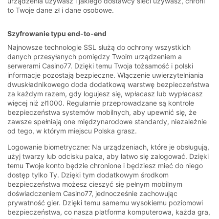
urządzenia używasz i jakiego dostawcy sieci używasz, chroni
to Twoje dane zł i dane osobowe.
Szyfrowanie typu end-to-end
Najnowsze technologie SSL służą do ochrony wszystkich
danych przesyłanych pomiędzy Twoim urządzeniem a
serwerami Casino77. Dzięki temu Twoja tożsamość i polski
informacje pozostają bezpieczne. Włączenie uwierzytelniania
dwuskładnikowego doda dodatkową warstwę bezpieczeństwa
za każdym razem, gdy logujesz się, wpłacasz lub wypłacasz
więcej niż zł1000. Regularnie przeprowadzane są kontrole
bezpieczeństwa systemów mobilnych, aby upewnić się, że
zawsze spełniają one międzynarodowe standardy, niezależnie
od tego, w którym miejscu Polska grasz.
Logowanie biometryczne: Na urządzeniach, które je obsługują,
użyj twarzy lub odcisku palca, aby łatwo się zalogować. Dzięki
temu Twoje konto będzie chronione i będziesz mieć do niego
dostęp tylko Ty. Dzięki tym dodatkowym środkom
bezpieczeństwa możesz cieszyć się pełnym mobilnym
doświadczeniem Casino77, jednocześnie zachowując
prywatność gier. Dzięki temu samemu wysokiemu poziomowi
bezpieczeństwa, co nasza platforma komputerowa, każda gra,