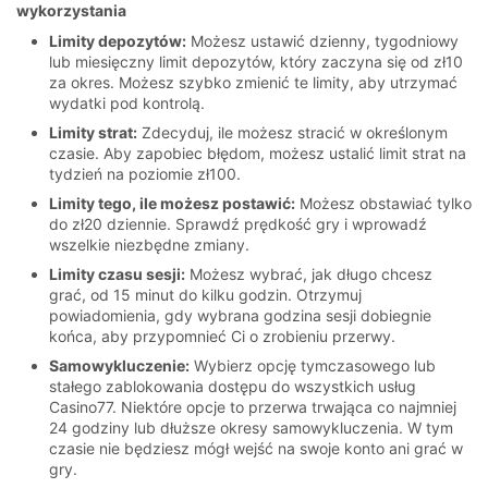
wykorzystania
Limity depozytów:
Możesz ustawić dzienny, tygodniowy
lub miesięczny limit depozytów, który zaczyna się od zł10
za okres. Możesz szybko zmienić te limity, aby utrzymać
wydatki pod kontrolą.
Limity strat:
Zdecyduj, ile możesz stracić w określonym
czasie. Aby zapobiec błędom, możesz ustalić limit strat na
tydzień na poziomie zł100.
Limity tego, ile możesz postawić:
Możesz obstawiać tylko
do zł20 dziennie. Sprawdź prędkość gry i wprowadź
wszelkie niezbędne zmiany.
Limity czasu sesji:
Możesz wybrać, jak długo chcesz
grać, od 15 minut do kilku godzin. Otrzymuj
powiadomienia, gdy wybrana godzina sesji dobiegnie
końca, aby przypomnieć Ci o zrobieniu przerwy.
Samowykluczenie:
Wybierz opcję tymczasowego lub
stałego zablokowania dostępu do wszystkich usług
Casino77. Niektóre opcje to przerwa trwająca co najmniej
24 godziny lub dłuższe okresy samowykluczenia. W tym
czasie nie będziesz mógł wejść na swoje konto ani grać w
gry.