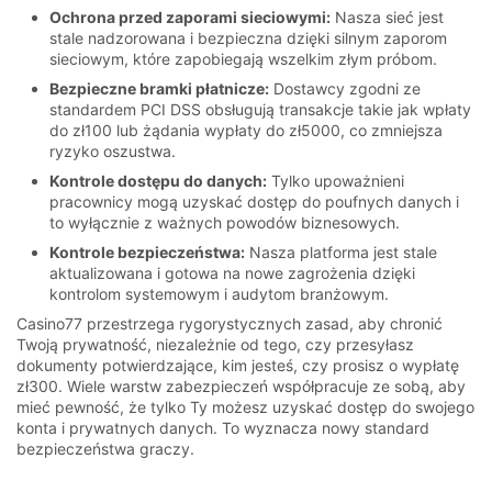
Ochrona przed zaporami sieciowymi:
Nasza sieć jest
stale nadzorowana i bezpieczna dzięki silnym zaporom
sieciowym, które zapobiegają wszelkim złym próbom.
Bezpieczne bramki płatnicze:
Dostawcy zgodni ze
standardem PCI DSS obsługują transakcje takie jak wpłaty
do zł100 lub żądania wypłaty do zł5000, co zmniejsza
ryzyko oszustwa.
Kontrole dostępu do danych:
Tylko upoważnieni
pracownicy mogą uzyskać dostęp do poufnych danych i
to wyłącznie z ważnych powodów biznesowych.
Kontrole bezpieczeństwa:
Nasza platforma jest stale
aktualizowana i gotowa na nowe zagrożenia dzięki
kontrolom systemowym i audytom branżowym.
Casino77 przestrzega rygorystycznych zasad, aby chronić
Twoją prywatność, niezależnie od tego, czy przesyłasz
dokumenty potwierdzające, kim jesteś, czy prosisz o wypłatę
zł300. Wiele warstw zabezpieczeń współpracuje ze sobą, aby
mieć pewność, że tylko Ty możesz uzyskać dostęp do swojego
konta i prywatnych danych. To wyznacza nowy standard
bezpieczeństwa graczy.